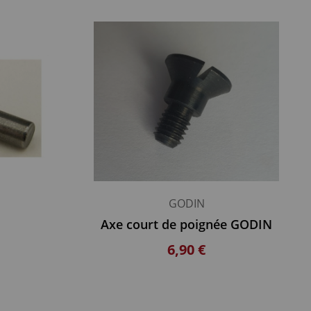
GODIN
Axe court de poignée GODIN
6,90 €