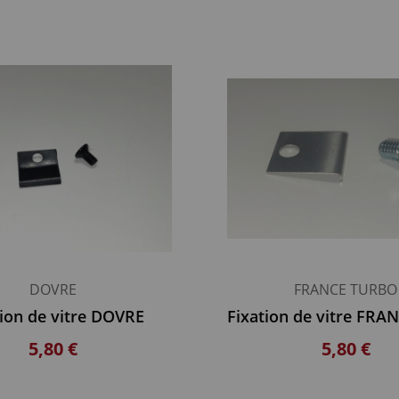
DOVRE
FRANCE TURBO
tion de vitre DOVRE
5,80 €
5,80 €