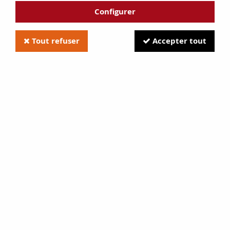
Configurer
Tout refuser
Accepter tout