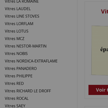
Vitres LA ROMAINE
Vitres LAUDEL
Vi
Vitres LINE STOVES
Vitres LORFLAM
Vitres LOTUS
Vitres MCZ
Vitres NESTOR-MARTIN
Vitres NOBIS
Vitres NORDICA-EXTRAFLAME
Vitres PANADERO
Vitres PHILIPPE
Vitres RED
Voir 
Vitres RICHARD LE DROFF
Vitres ROCAL
Vitres SAEY