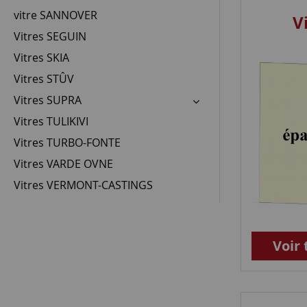
vitre SANNOVER
V
Vitres SEGUIN
Vitres SKIA
Vitres STÛV
Vitres SUPRA
Vitres TULIKIVI
Vitres TURBO-FONTE
Vitres VARDE OVNE
Vitres VERMONT-CASTINGS
Voir 