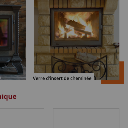
Verre d'insert de cheminée
mique