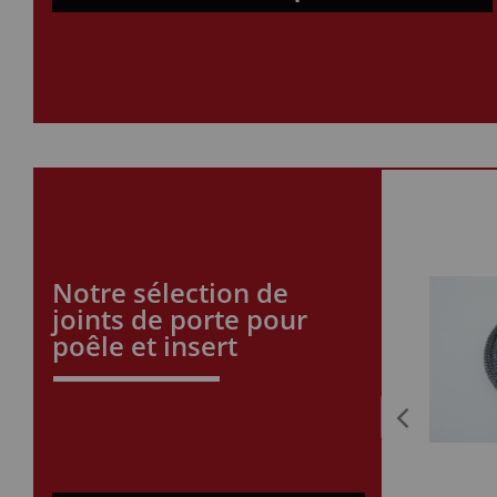
Notre sélection de
joints de porte pour
poêle et insert