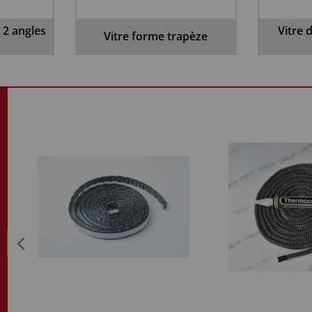
 2 angles
Vitre 
Vitre forme trapèze