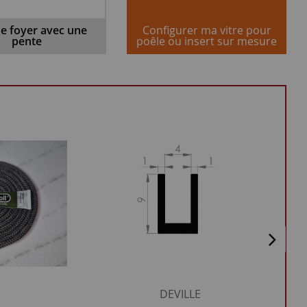
de foyer avec une
Configurer ma vitre pour
pente
poêle ou insert sur mesure
DEVILLE