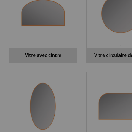
Vitre avec cintre
Vitre circulaire 