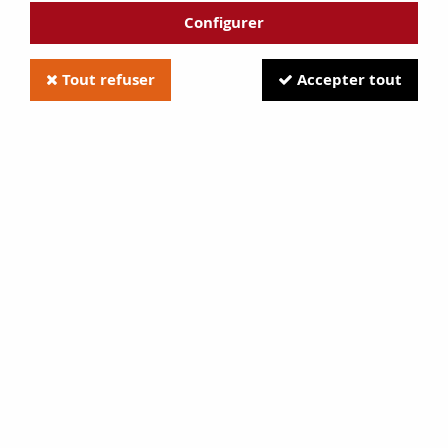
Configurer
Tout refuser
Accepter tout