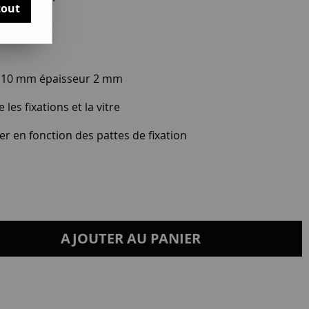
tout
ur 10 mm épaisseur 2 mm
les fixations et la vitre
r en fonction des pattes de fixation
AJOUTER AU PANIER