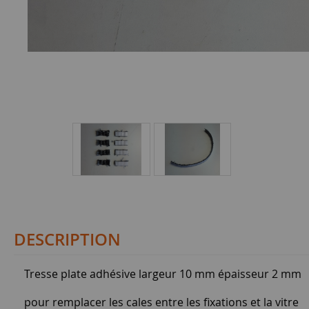
DESCRIPTION
Tresse plate adhésive largeur 10 mm épaisseur 2 mm
pour remplacer les cales entre les fixations et la vitre