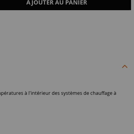
AJOUTER AU PANIER
empératures à l'intérieur des systèmes de chauffage à