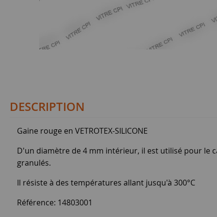
DESCRIPTION
Gaine rouge en VETROTEX-SILICONE
D'un diamètre de 4 mm intérieur, il est utilisé pour le
granulés.
Il résiste à des températures allant jusqu'à 300°C
Référence: 14803001