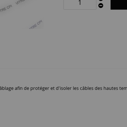
 câblage afin de protéger et d'isoler les câbles des hautes t