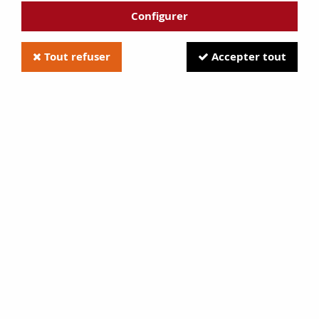
Configurer
Tout refuser
Accepter tout