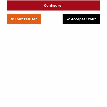
Configurer
Tout refuser
Accepter tout