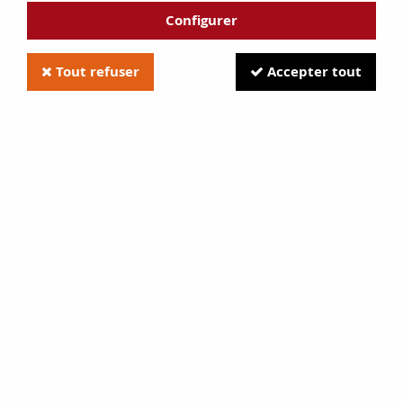
Configurer
Tout refuser
Accepter tout