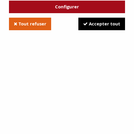
Configurer
Tout refuser
Accepter tout