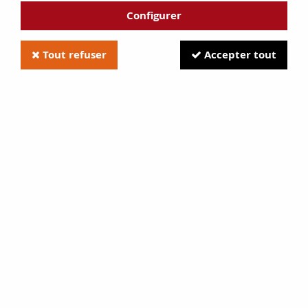
Configurer
Tout refuser
Accepter tout