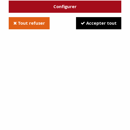
Configurer
Tout refuser
Accepter tout