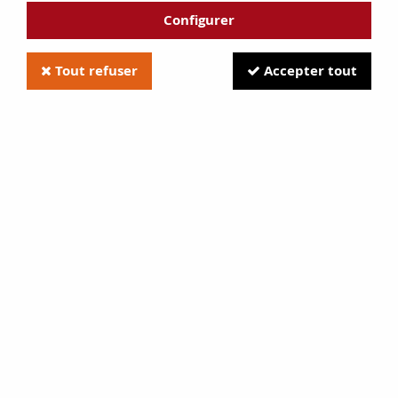
Configurer
Tout refuser
Accepter tout