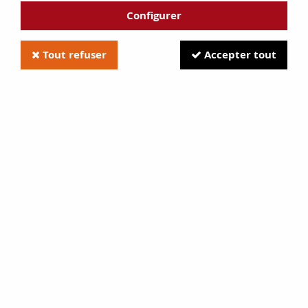
Configurer
Tout refuser
Accepter tout