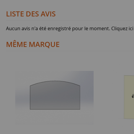
LISTE DES AVIS
Aucun avis n'a été enregistré pour le moment.
Cliquez ic
MÊME MARQUE