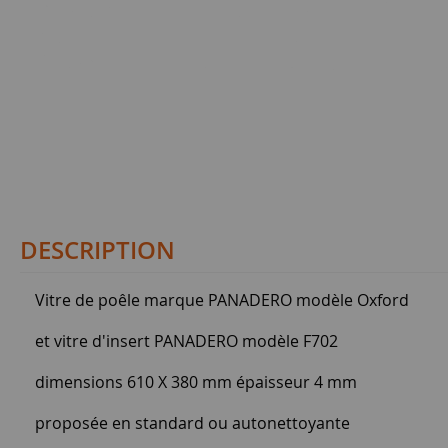
DESCRIPTION
Vitre de poêle marque PANADERO modèle Oxford
et vitre d'insert PANADERO modèle F702
dimensions 610 X 380 mm épaisseur 4 mm
proposée en standard ou autonettoyante