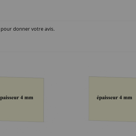
i pour donner votre avis.