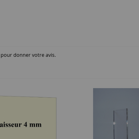
i pour donner votre avis.