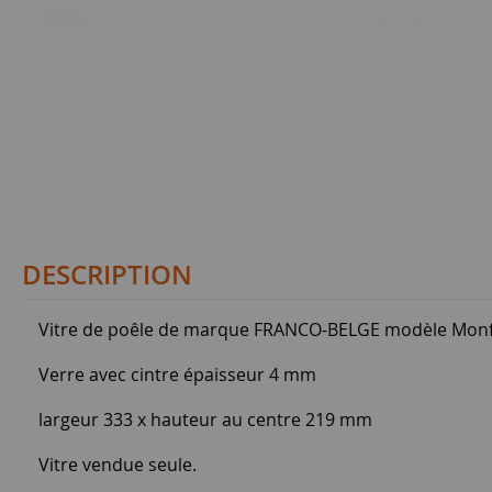
DESCRIPTION
Vitre de poêle de marque FRANCO-BELGE modèle Monf
Verre avec cintre épaisseur 4 mm
largeur 333 x hauteur au centre 219 mm
Vitre vendue seule.