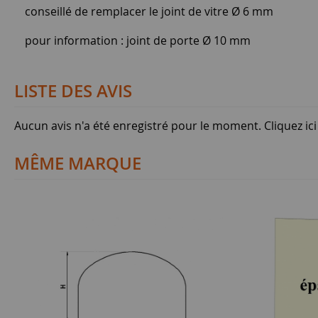
conseillé de remplacer le joint de vitre Ø 6 mm
pour information : joint de porte Ø 10 mm
LISTE DES AVIS
Aucun avis n'a été enregistré pour le moment.
Cliquez ic
MÊME MARQUE