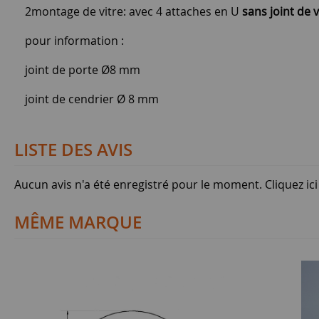
2montage de vitre: avec 4 attaches en U
sans joint de v
pour information :
joint de porte Ø8 mm
joint de cendrier Ø 8 mm
LISTE DES AVIS
Aucun avis n'a été enregistré pour le moment.
Cliquez ic
MÊME MARQUE