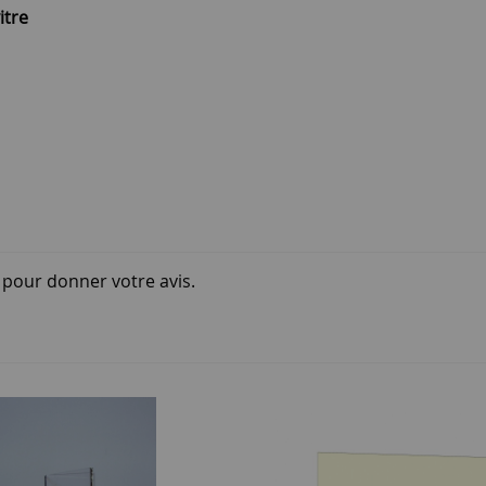
itre
i pour donner votre avis.