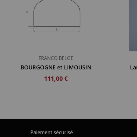
FRANCO BELGE
BOURGOGNE et LIMOUSIN
La
111,00 €
Paiement sécurisé