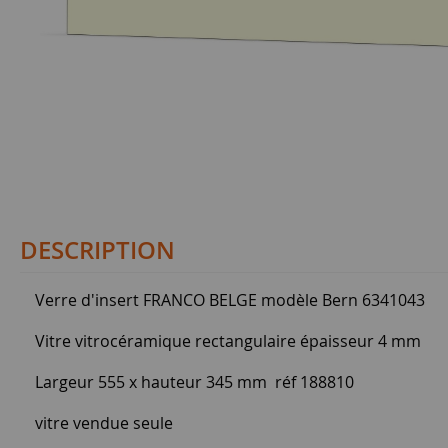
DESCRIPTION
Verre d'insert FRANCO BELGE modèle Bern 6341043
Vitre vitrocéramique rectangulaire épaisseur 4 mm
Largeur 555 x hauteur 345 mm réf 188810
vitre vendue seule