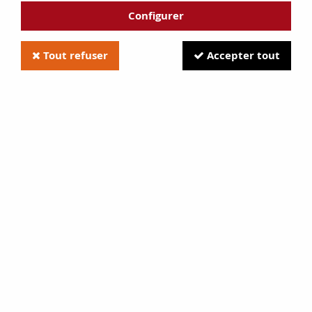
Configurer
Tout refuser
Accepter tout