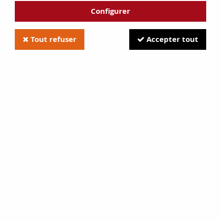
Configurer
Tout refuser
Accepter tout