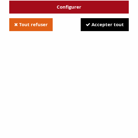
Configurer
Tout refuser
Accepter tout