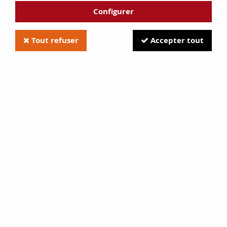
Configurer
Tout refuser
Accepter tout