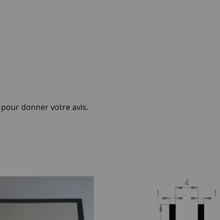
i pour donner votre avis.