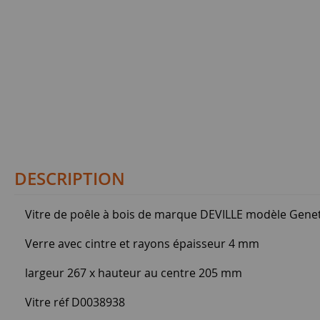
DESCRIPTION
Vitre de poêle à bois de marque DEVILLE modèle Gene
Verre avec cintre et rayons épaisseur 4 mm
largeur 267 x hauteur au centre 205 mm
Vitre réf D0038938