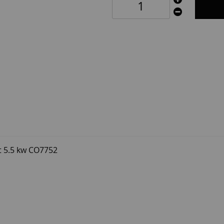
t 5.5 kw CO7752