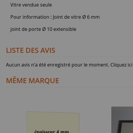
Vitre vendue seule
Pour information : Joint de vitre Ø 6 mm
joint de porte Ø 10 extensible
LISTE DES AVIS
Aucun avis n'a été enregistré pour le moment.
Cliquez ic
MÊME MARQUE