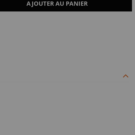
AJOUTER AU PANIER