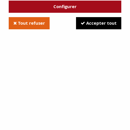
Configurer
Tout refuser
Accepter tout