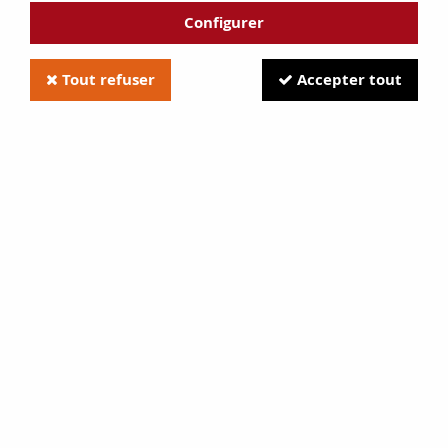
Configurer
Tout refuser
Accepter tout