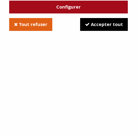
Configurer
Tout refuser
Accepter tout