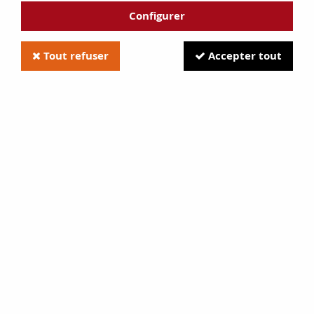
Configurer
Tout refuser
Accepter tout