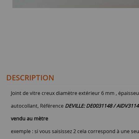
DESCRIPTION
Joint de vitre creux diamètre extérieur 6 mm , épaisse
autocollant, Référence
DEVILLE: DE0031148 / AIDV3114
vendu au mètre
exemple : si vous saisissez 2 cela correspond à une se