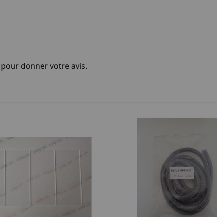
i pour donner votre avis.