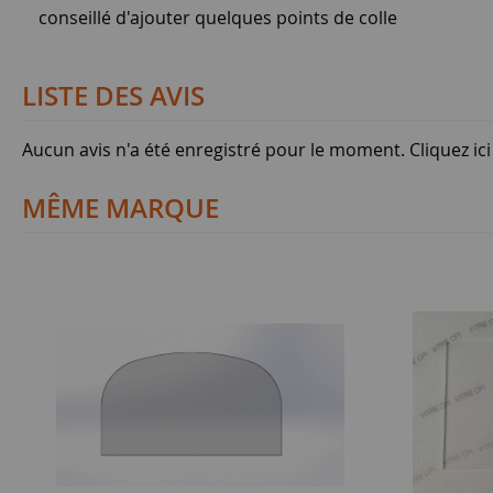
conseillé d'ajouter quelques points de colle
LISTE DES AVIS
Aucun avis n'a été enregistré pour le moment.
Cliquez ic
MÊME MARQUE