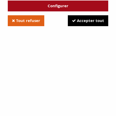
Configurer
Tout refuser
Accepter tout