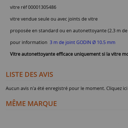
vitre réf 00001305486
vitre vendue seule ou avec joints de vitre
proposée en standard ou en autonettoyante (2.3 m de 
pour information
3 m de joint GODIN Ø 10.5 mm
Vitre autonettoyante efficace uniquement si la vitre 
LISTE DES AVIS
Aucun avis n'a été enregistré pour le moment.
Cliquez ic
MÊME MARQUE