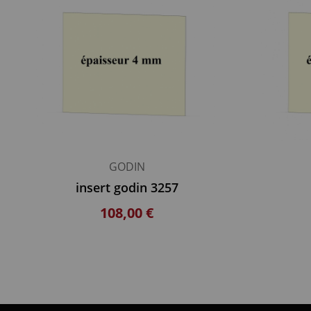
GODIN
insert godin 3257
108,00 €