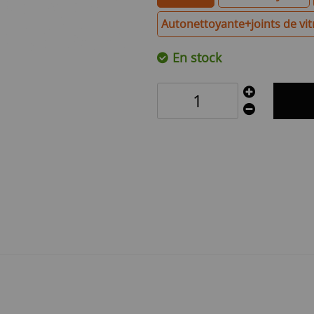
Autonettoyante+joints de vit
En stock