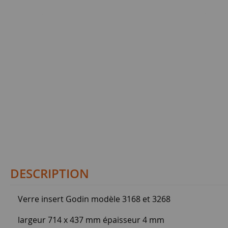
DESCRIPTION
Verre insert Godin modèle 3168 et 3268
largeur 714 x 437 mm épaisseur 4 mm