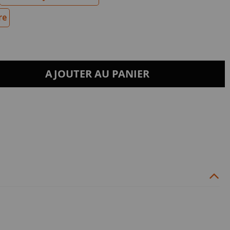
re
AJOUTER AU PANIER