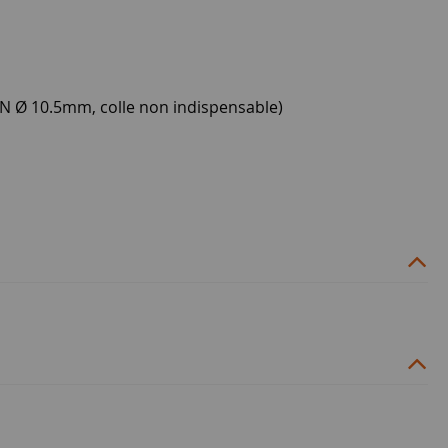
IN Ø 10.5mm, colle non indispensable)