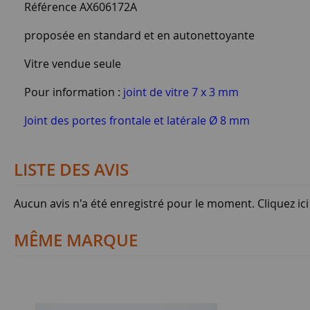
Référence AX606172A
proposée en standard et en autonettoyante
Vitre vendue seule
Pour information :
joint de vitre 7 x 3 mm
Joint des portes frontale et latérale Ø 8 mm
LISTE DES AVIS
Aucun avis n'a été enregistré pour le moment.
Cliquez ic
MÊME MARQUE