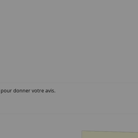
i pour donner votre avis.