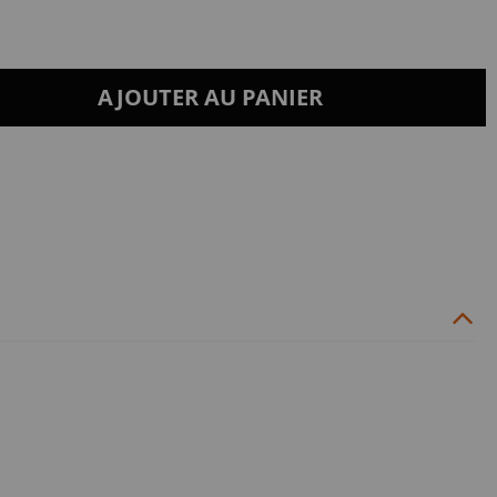
AJOUTER AU PANIER