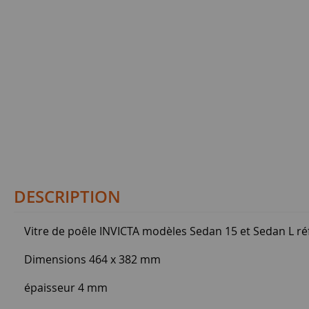
DESCRIPTION
Vitre de poêle INVICTA modèles Sedan 15 et Sedan L r
Dimensions 464 x 382 mm
épaisseur 4 mm