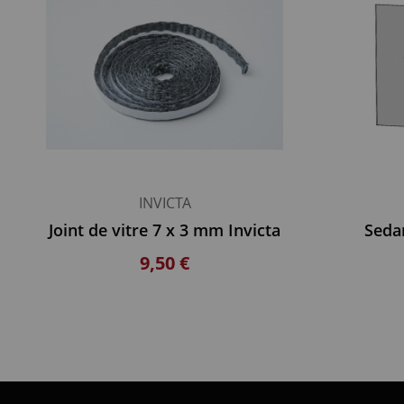
INVICTA
Joint de vitre 7 x 3 mm Invicta
Sedan
9,50 €