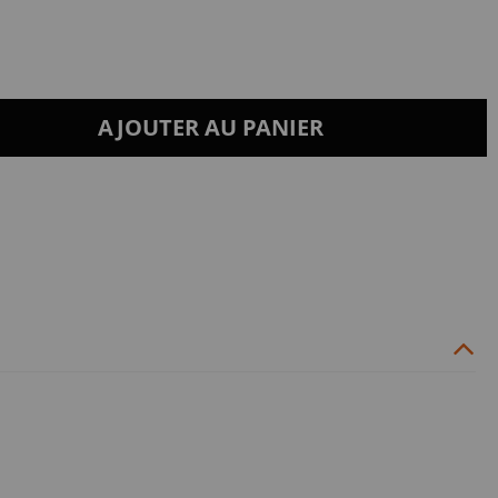
AJOUTER AU PANIER