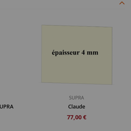
SUPRA
 SUPRA
Claude
77,00 €