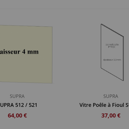
SUPRA
SUPRA
UPRA 512 / 521
Vitre Poêle à Fioul
64,00 €
37,00 €