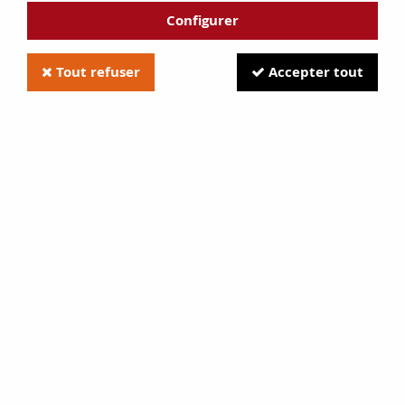
Configurer
Tout refuser
Accepter tout