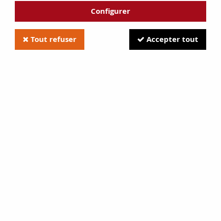
Configurer
Tout refuser
Accepter tout