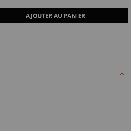
AJOUTER AU PANIER