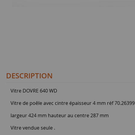
DESCRIPTION
Vitre DOVRE 640 WD
Vitre de poêle avec cintre épaisseur 4 mm réf 70.26399
largeur 424 mm hauteur au centre 287 mm
Vitre vendue seule .