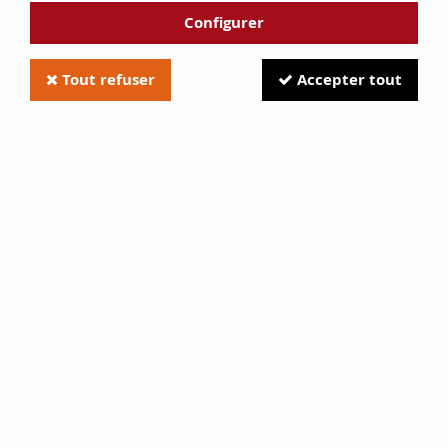
Configurer
Tout refuser
Accepter tout