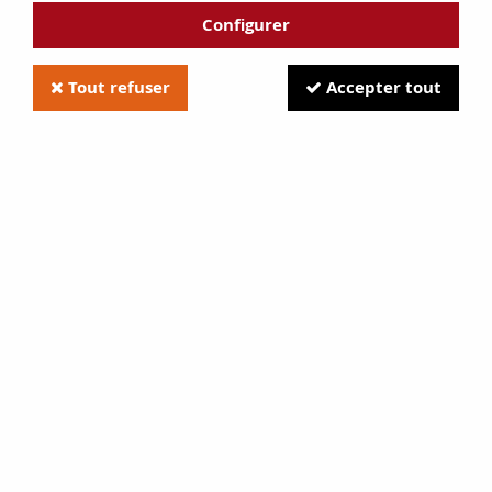
Configurer
Tout refuser
Accepter tout