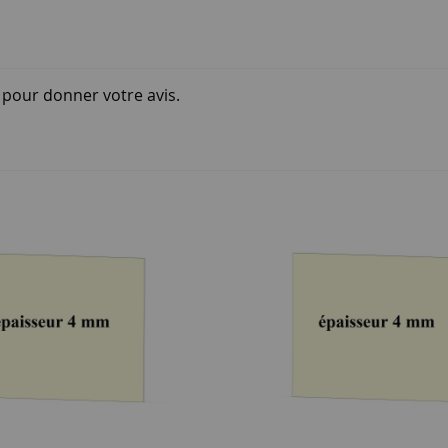
i pour donner votre avis.