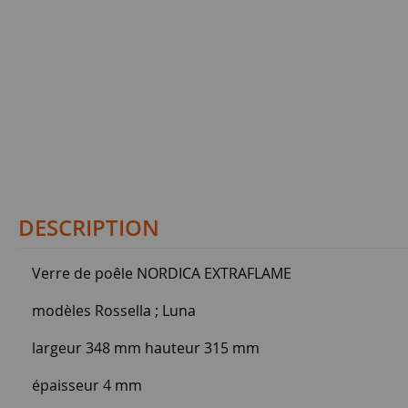
DESCRIPTION
Verre de poêle NORDICA EXTRAFLAME
modèles Rossella ; Luna
largeur 348 mm hauteur 315 mm
épaisseur 4 mm