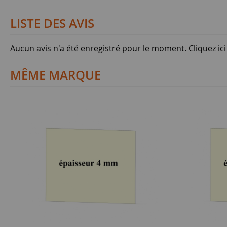
LISTE DES AVIS
Aucun avis n'a été enregistré pour le moment.
Cliquez ic
MÊME MARQUE