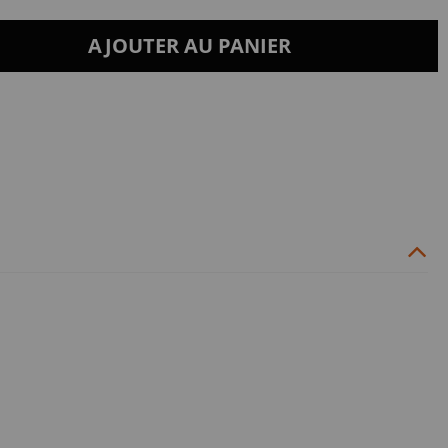
AJOUTER AU PANIER