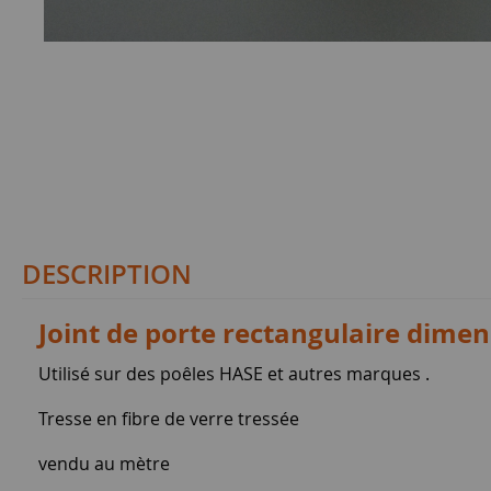
DESCRIPTION
Joint de porte rectangulaire dime
Utilisé sur des poêles HASE et autres marques .
Tresse en fibre de verre tressée
vendu au mètre