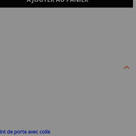
int de porte avec colle