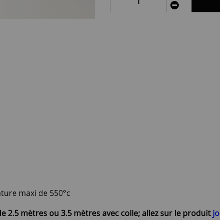
ture maxi de 550°c
 2.5 mètres ou 3.5 mètres avec colle; allez sur le produit
jo