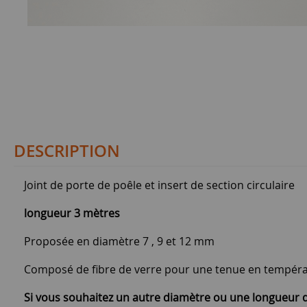
DESCRIPTION
Joint de porte de poêle et insert de section circulaire
longueur 3 mètres
Proposée en diamètre 7 , 9 et 12 mm
Composé de fibre de verre pour une tenue en tempéra
Si vous souhaitez un autre diamètre ou une longueur de