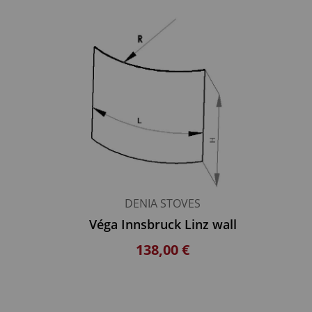
DENIA STOVES
Véga Innsbruck Linz wall
138,00 €