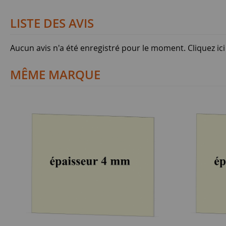
LISTE DES AVIS
Aucun avis n'a été enregistré pour le moment.
Cliquez ic
MÊME MARQUE