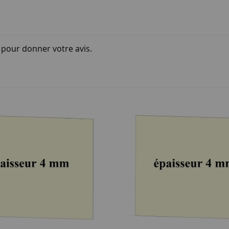
i pour donner votre avis.