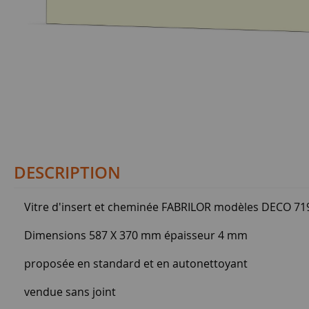
DESCRIPTION
Vitre d'insert et cheminée FABRILOR modèles DECO 71
Dimensions 587 X 370 mm épaisseur 4 mm
proposée en standard et en autonettoyant
vendue sans joint