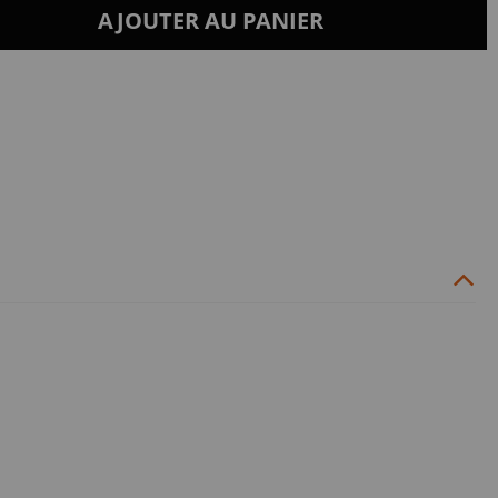
AJOUTER AU PANIER