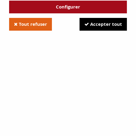
Configurer
Tout refuser
Accepter tout