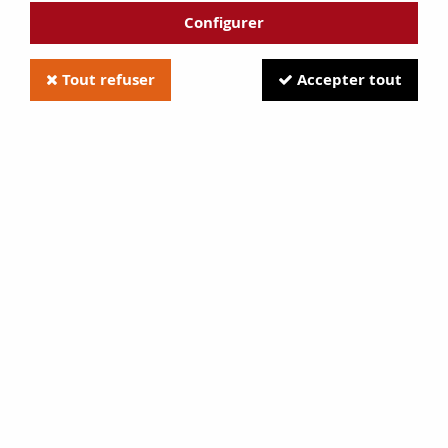
Configurer
Tout refuser
Accepter tout