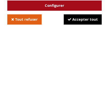
Configurer
Tout refuser
Accepter tout