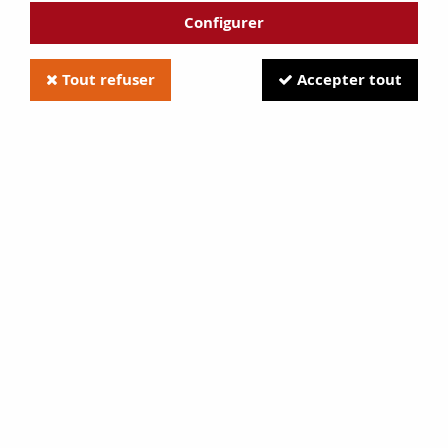
Configurer
Tout refuser
Accepter tout