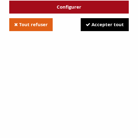
Configurer
Tout refuser
Accepter tout