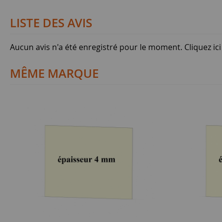
LISTE DES AVIS
Aucun avis n'a été enregistré pour le moment.
Cliquez ic
MÊME MARQUE