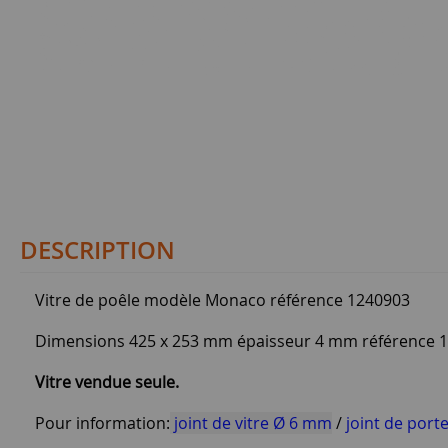
DESCRIPTION
Vitre de poêle modèle Monaco référence 1240903
Dimensions 425 x 253 mm épaisseur 4 mm référence 
Vitre vendue seule.
Pour information:
joint de vitre Ø 6 mm
/
joint de port