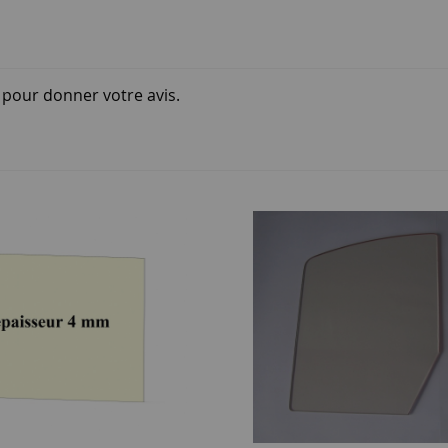
i pour donner votre avis.