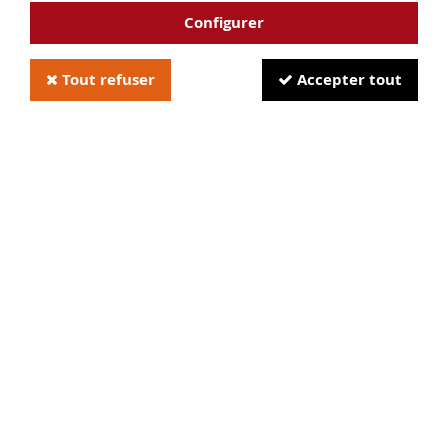
Configurer
Tout refuser
Accepter tout