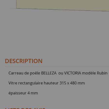
DESCRIPTION
Carreau de poêle BELLEZA ou VICTORIA modèle Rubin
Vitre rectangulaire hauteur 315 x 480 mm
épaisseur 4 mm