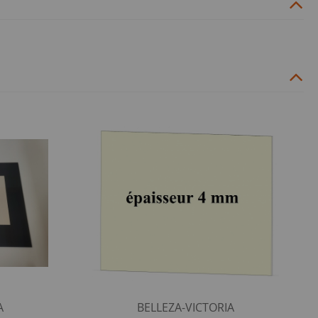
A
BELLEZA-VICTORIA