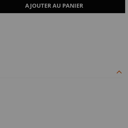
AJOUTER AU PANIER