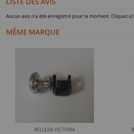
LISTE DES AVIS
Aucun avis n'a été enregistré pour le moment.
Cliquez ic
MÊME MARQUE
BELLEZA-VICTORIA
B