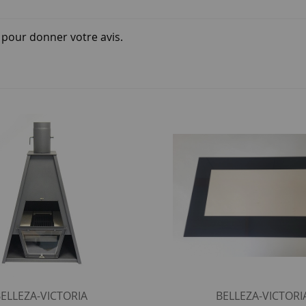
i pour donner votre avis.
ELLEZA-VICTORIA
BELLEZA-VICTORI